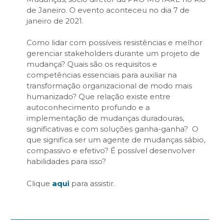
de Janeiro. O evento aconteceu no dia 7 de
janeiro de 2021.
Como lidar com possíveis resistências e melhor
gerenciar stakeholders durante um projeto de
mudança? Quais são os requisitos e
competências essenciais para auxiliar na
transformação organizacional de modo mais
humanizado? Que relação existe entre
autoconhecimento profundo e a
implementação de mudanças duradouras,
significativas e com soluções ganha-ganha? O
que significa ser um agente de mudanças sábio,
compassivo e efetivo? É possível desenvolver
habilidades para isso?
Clique
aqui
para assistir.