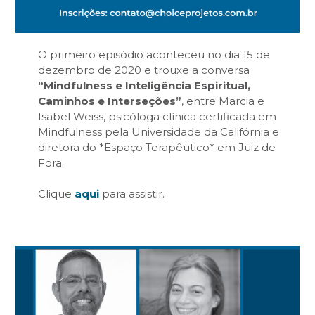
O primeiro episódio aconteceu no dia 15 de
dezembro de 2020 e trouxe a conversa
“Mindfulness e Inteligência Espiritual,
Caminhos e Interseções”
, entre Marcia e
Isabel Weiss, psicóloga clínica certificada em
Mindfulness pela Universidade da Califórnia e
diretora do *Espaço Terapêutico* em Juiz de
Fora.
Clique
aqui
para assistir.