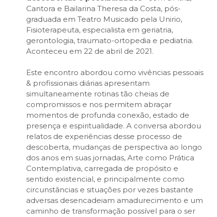
Cantora e Bailarina Theresa da Costa, pós-
graduada em Teatro Musicado pela Unirio,
Fisioterapeuta, especialista em geriatria,
gerontologia, traumato-ortopedia e pediatria.
Aconteceu em 22 de abril de 2021.
Este encontro abordou como vivências pessoais
& profissionais diárias apresentam
simultaneamente rotinas tão cheias de
compromissos e nos permitem abraçar
momentos de profunda conexão, estado de
presença e espiritualidade. A conversa abordou
relatos de experiências desse processo de
descoberta, mudanças de perspectiva ao longo
dos anos em suas jornadas, Arte como Prática
Contemplativa, carregada de propósito e
sentido existencial, e principalmente como
circunstâncias e situações por vezes bastante
adversas desencadeiam amadurecimento e um
caminho de transformação possível para o ser