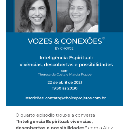
O quarto episódio trouxe a conversa
“Inteligência Espiritual: vivências,
descobertas e possibilidades”
com a Atriz,