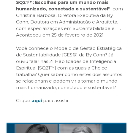
SQ21™: Escolhas para um mundo mais
humanizado, conectado e sustentável”
, com
Christina Barbosa, Diretora Executiva da By
Conn, Doutora em Administração e Arquiteta,
com especializações em Sustentabilidade e TI.
Aconteceu em 25 de fevereiro de 2021.
Você conhece o Modelo de Gestão Estratégica
de Sustentabilidade [GES®] da By Conn? Já
ouviu falar nas 21 Habilidades de Inteligência
Espiritual [SQ21™] com as quais a Choice
trabalha? Quer saber como estes dois assuntos
se relacionam e podem vir a tornar o mundo
mais humanizado, conectado e sustentável?
Clique
aqui
para assistir.