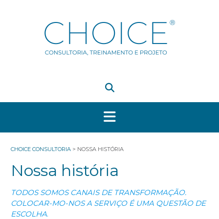
Skip
to
content
CHOICE CONSULTORIA
>
NOSSA HISTÓRIA
Nossa história
TODOS SOMOS CANAIS DE TRANSFORMAÇÃO.
COLOCAR-MO-NOS A SERVIÇO É UMA QUESTÃO DE
ESCOLHA
.