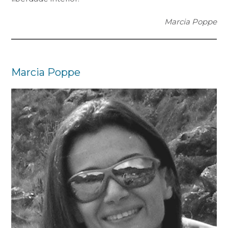
Marcia Poppe
Marcia Poppe