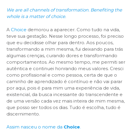
We are all channels of transformation. Benefiting the
whole is a matter of choice.
A
Choice
demorou a aparecer. Como tudo na vida,
teve sua gestação. Nesse longo processo, foi preciso
que eu decidisse olhar para dentro. Aos poucos,
transformando a mim mesma, fui deixando para trás
algumas crenças, curando dores e transformando
comportamentos. Ao mesmo tempo, me permiti ser
autêntica e continuei honrando meus valores. Cresci
como profissional e como pessoa, certa de que o
caminho de aprendizado é contínuo e não vai parar
por aqui, pois é para mim uma experiência de vida,
existencial, da busca incessante do transcendente e
de uma versão cada vez mais inteira de mim mesma,
que posso ser todos os dias. Tudo é escolha, tudo é
discernimento.
Assim nasceu o nome da
Choice
.